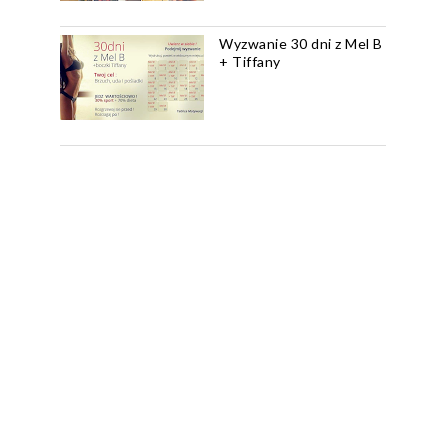
Wyzwanie 30 dni z Mel B
+ Tiffany