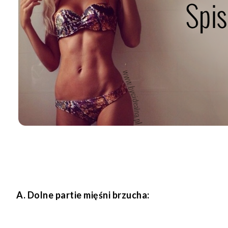
A. Dolne partie mięśni brzucha: