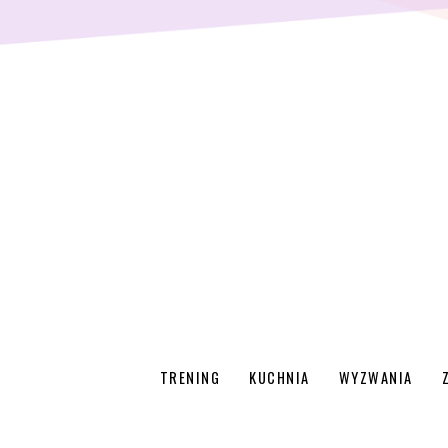
TRENING
KUCHNIA
WYZWANIA