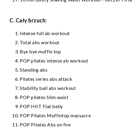
C. Cały brzuch:
Intense full ab workout
Total abs workout
Bye bye muffin top
POP pilates intense ab workout
Standing abs
Pilates series abs attack
Stability ball abs workout
POP pilates Slim waist
POP HIIT Flat belly
POP Pilates Muffintop massacre
POP PIlates Abs on fire