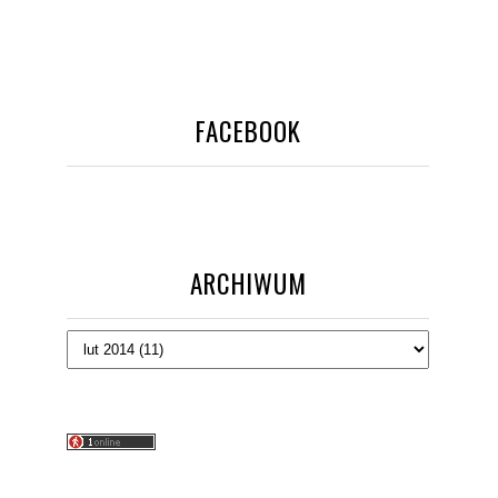
FACEBOOK
ARCHIWUM