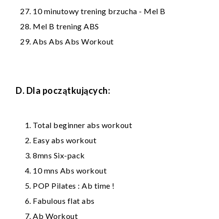
10 minutowy trening brzucha - Mel B
Mel B trening ABS
Abs Abs Abs Workout
D. Dla początkujących:
Total beginner abs workout
Easy abs workout
8mns Six-pack
10 mns Abs workout
POP Pilates : Ab time !
Fabulous flat abs
Ab Workout