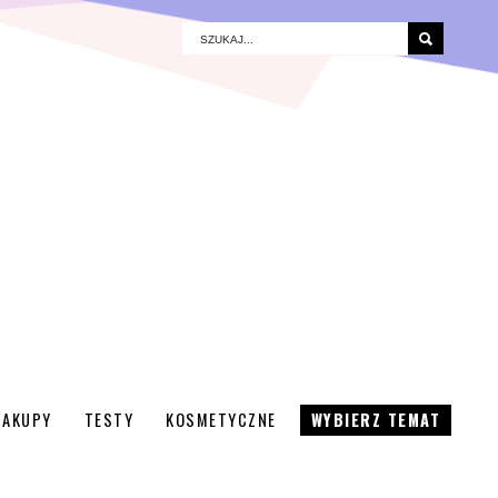
ZAKUPY
TESTY
KOSMETYCZNE
WYBIERZ TEMAT