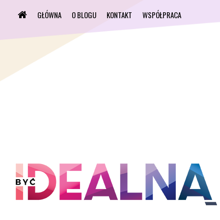
GŁÓWNA
O BLOGU
KONTAKT
WSPÓŁPRACA