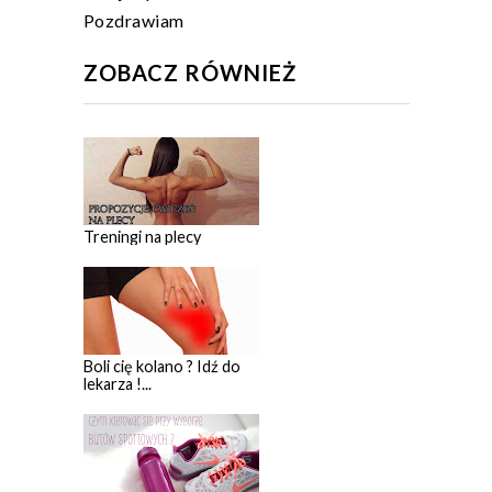
Pozdrawiam
ZOBACZ RÓWNIEŻ
Treningi na plecy
Boli cię kolano ? Idź do
lekarza !...