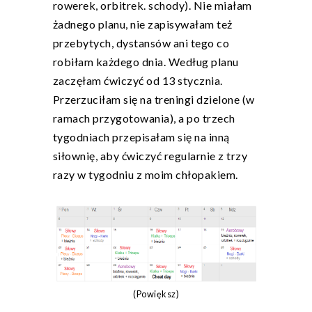
rowerek, orbitrek. schody). Nie miałam
żadnego planu, nie zapisywałam też
przebytych, dystansów ani tego co
robiłam każdego dnia. Według planu
zaczęłam ćwiczyć od 13 stycznia.
Przerzuciłam się na treningi dzielone (w
ramach przygotowania), a po trzech
tygodniach przepisałam się na inną
siłownię, aby ćwiczyć regularnie z trzy
razy w tygodniu z moim chłopakiem.
(Powiększ)