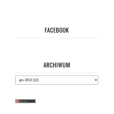
FACEBOOK
ARCHIWUM