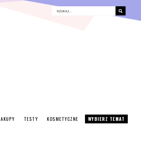
ZAKUPY
TESTY
KOSMETYCZNE
WYBIERZ TEMAT