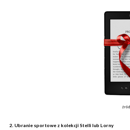
źró
2. Ubranie sportowe z kolekcji Stelli lub Lorny