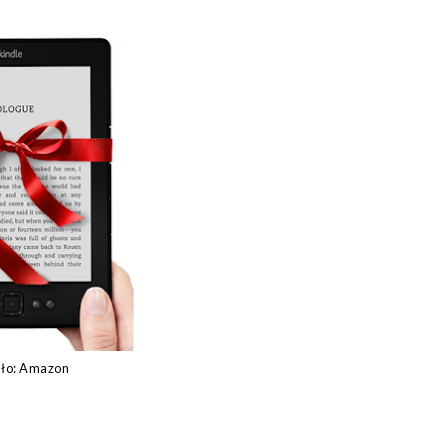
dło: Amazon