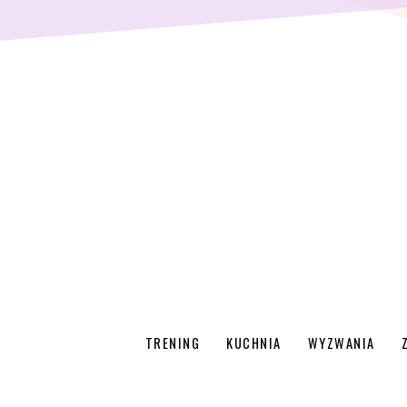
TRENING
KUCHNIA
WYZWANIA