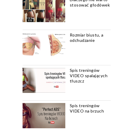
stosować głodówek
Rozmiar biustu, a
odchudzanie
Spis treningów
VIDEO spalających
tłuszcz
Spis treningów
VIDEO na brzuch