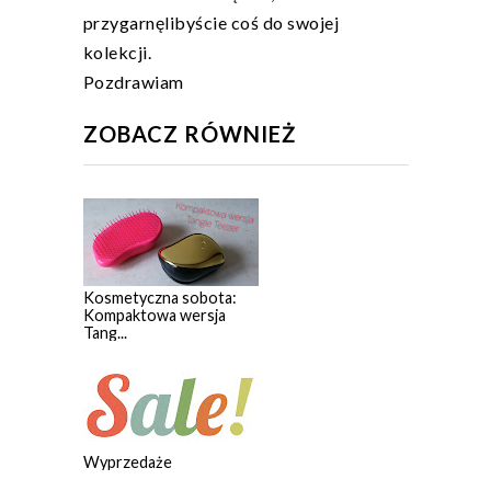
przygarnęlibyście coś do swojej
kolekcji.
Pozdrawiam
ZOBACZ RÓWNIEŻ
Kosmetyczna sobota:
Kompaktowa wersja
Tang...
Wyprzedaże