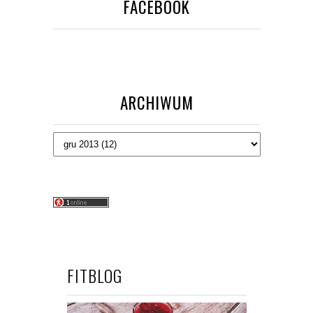
FACEBOOK
ARCHIWUM
FITBLOG