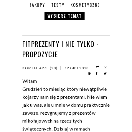
ZAKUPY
TESTY
KOSMETYCZNE
WYBIERZ TEMAT
FITPREZENTY I NIE TYLKO -
PROPOZYCJE
|
KOMENTARZE (20)
12 GRU 2013
Witam
Grudzień to miesiąc który niewątpliwie
kojarzy nam się z prezentami. Nie wiem
jak u was, ale u mnie w domu praktycznie
zawsze, rezygnujemy z prezentów
mikołajowych na rzecz tych
świątecznych. Dzisiaj w ramach