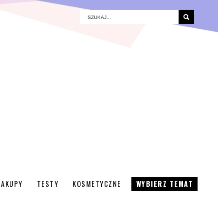
ZAKUPY
TESTY
KOSMETYCZNE
WYBIERZ TEMAT