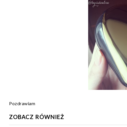
Pozdrawiam
ZOBACZ RÓWNIEŻ