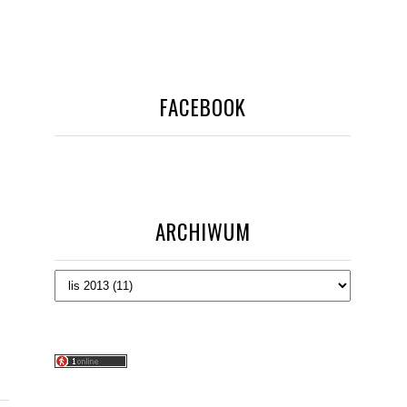
FACEBOOK
ARCHIWUM