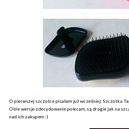
O pierwszej szczotce pisałam już wcześniej:
Szczotka Ta
Obie wersje zdecydowanie polecam, są drogie jak na szc
nad ich zakupem :)