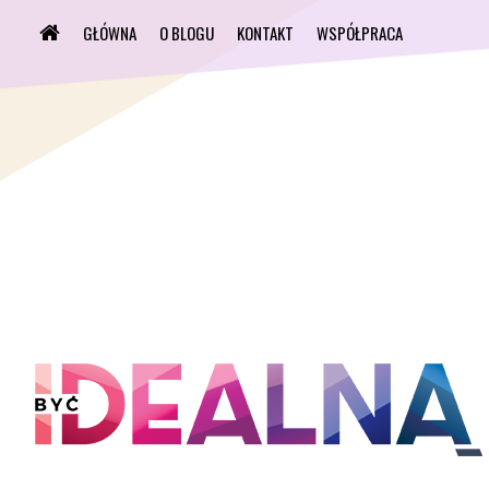
GŁÓWNA
O BLOGU
KONTAKT
WSPÓŁPRACA