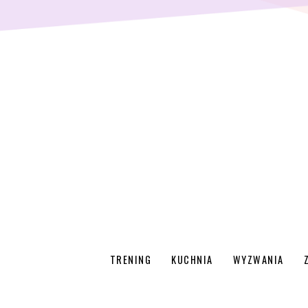
TRENING
KUCHNIA
WYZWANIA