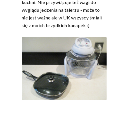
kuchni. Nie przywiązuje też wagi do
wyglądu jedzenia na talerzu - może to
nie jest ważne ale w UK wszyscy śmiali
się z moich brzydkich kanapek :)