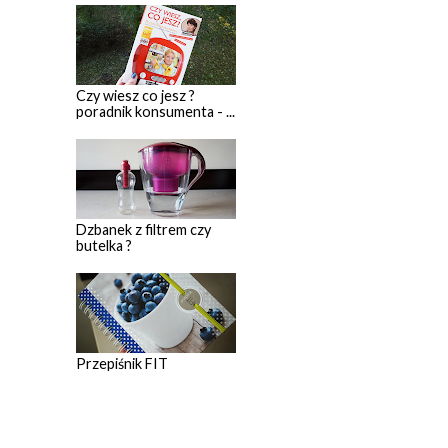
Czy wiesz co jesz ?
poradnik konsumenta - ...
Dzbanek z filtrem czy
butelka ?
Przepiśnik FIT