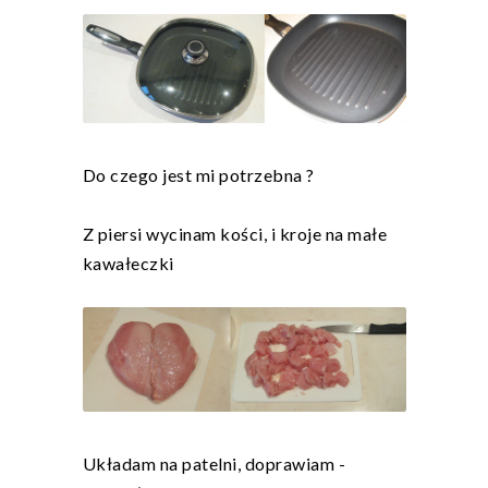
Do czego jest mi potrzebna ?
Z piersi wycinam kości, i kroje na małe
kawałeczki
Układam na patelni, doprawiam -