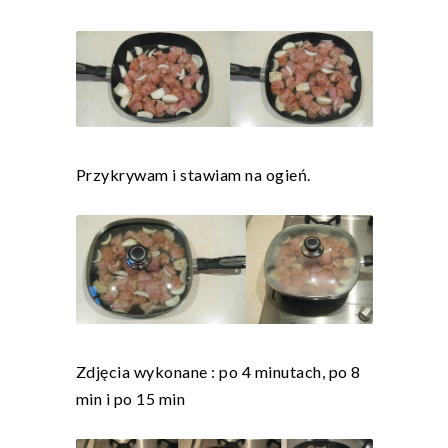
Przykrywam i stawiam na ogień.
Zdjęcia wykonane : po 4 minutach, po 8
min i po 15 min