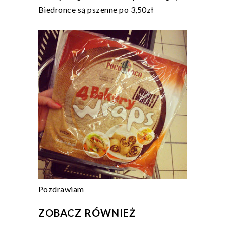
Biedronce są pszenne po 3,50zł
Pozdrawiam
ZOBACZ RÓWNIEŻ