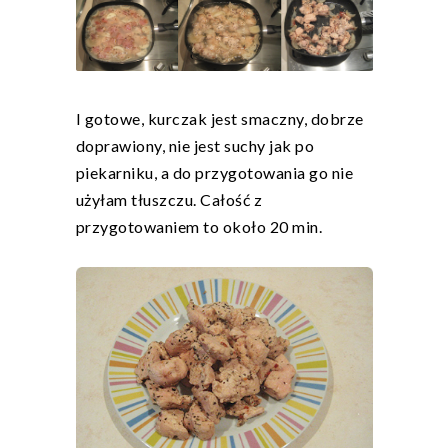
I gotowe, kurczak jest smaczny, dobrze
doprawiony, nie jest suchy jak po
piekarniku, a do przygotowania go nie
użyłam tłuszczu. Całość z
przygotowaniem to około 20 min.