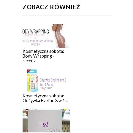
ZOBACZ RÓWNIEŻ
Kosmetyczna sobota:
Body Wrapping -
recenz...
Kosmetyczna sobota:
Odżywka Eveline 8 w 1 ...