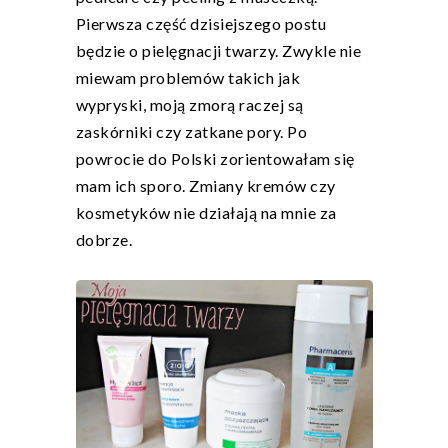
Pierwsza część dzisiejszego postu
będzie o pielęgnacji twarzy. Zwykle nie
miewam problemów takich jak
wypryski, moją zmorą raczej są
zaskórniki czy zatkane pory. Po
powrocie do Polski zorientowałam się
mam ich sporo. Zmiany kremów czy
kosmetyków nie działają na mnie za
dobrze.