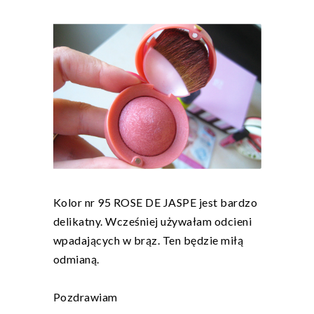
Kolor nr 95 ROSE DE JASPE jest bardzo
delikatny. Wcześniej używałam odcieni
wpadających w brąz. Ten będzie miłą
odmianą.
Pozdrawiam