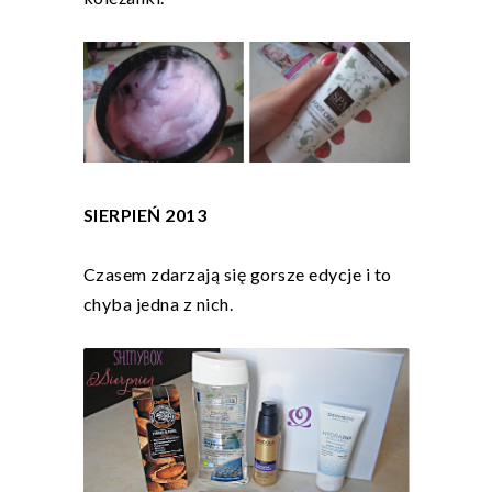
SIERPIEŃ 2013
Czasem zdarzają się gorsze edycje i to
chyba jedna z nich.