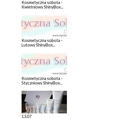
Kosmetyczna sobota -
Kwietniowy ShinyBox...
Kosmetyczna sobota -
Lutowy ShinyBox...
Kosmetyczna sobota -
Styczniowy ShinyBox...
13.07