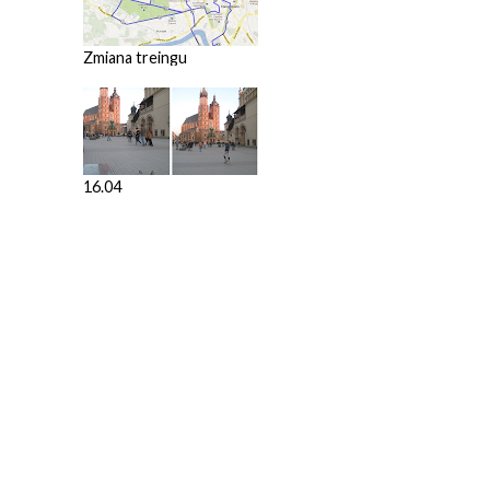
Zmiana treingu
16.04