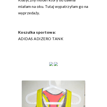
miałam na oku. Tutaj wypatrzyłam go na
wyprzedaży.
Koszulka sportowa:
ADIDAS ADIZERO TANK