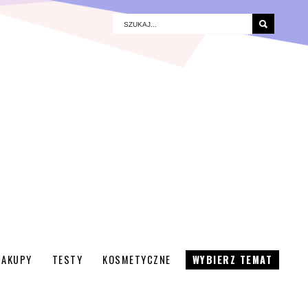
ZAKUPY
TESTY
KOSMETYCZNE
WYBIERZ TEMAT