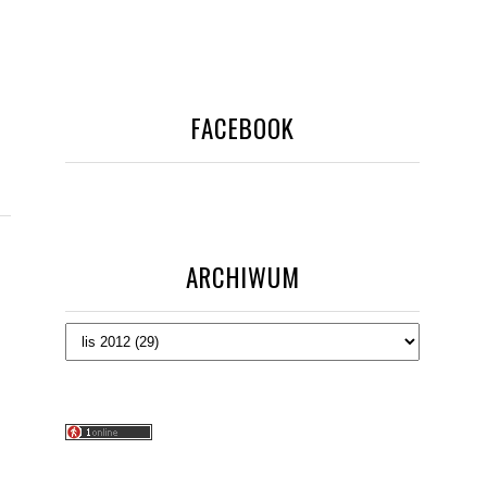
FACEBOOK
ARCHIWUM