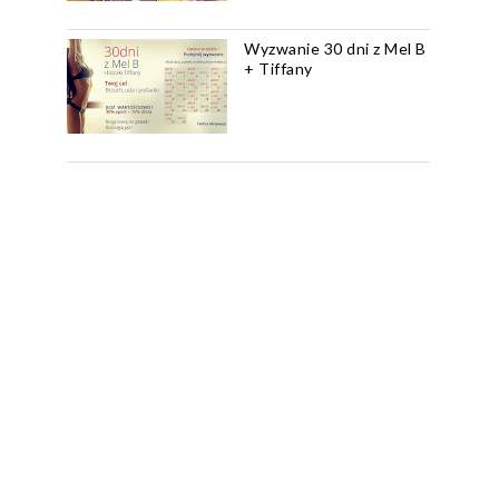
Wyzwanie 30 dni z Mel B
+ Tiffany