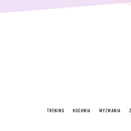
TRENING
KUCHNIA
WYZWANIA