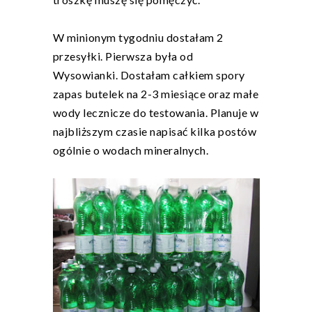
W minionym tygodniu dostałam 2
przesyłki. Pierwsza była od
Wysowianki. Dostałam całkiem spory
zapas butelek na 2-3 miesiące oraz małe
wody lecznicze do testowania. Planuje w
najbliższym czasie napisać kilka postów
ogólnie o wodach mineralnych.