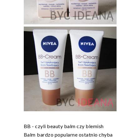
BB - czyli beauty balm czy blemish
Balm
bardzo popularne ostatnio chyba