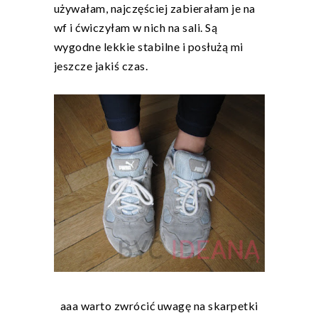
używałam, najczęściej zabierałam je na
wf i ćwiczyłam w nich na sali. Są
wygodne lekkie stabilne i posłużą mi
jeszcze jakiś czas.
aaa warto zwrócić uwagę na skarpetki