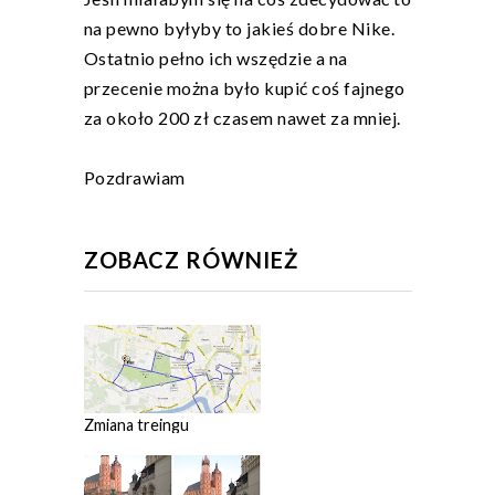
na pewno byłyby to jakieś dobre Nike.
Ostatnio pełno ich wszędzie a na
przecenie można było kupić coś fajnego
za około 200 zł czasem nawet za mniej.
Pozdrawiam
ZOBACZ RÓWNIEŻ
Zmiana treingu