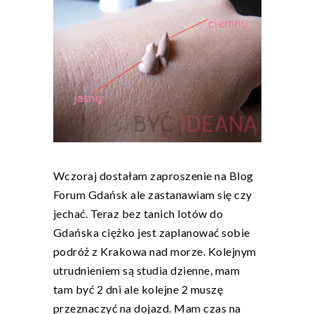
Wczoraj dostałam zaproszenie na
Blog
Forum Gdańsk
ale zastanawiam się czy
jechać. Teraz bez tanich lotów do
Gdańska ciężko jest zaplanować sobie
podróż z Krakowa nad morze. Kolejnym
utrudnieniem są studia dzienne, mam
tam być 2 dni ale kolejne 2 muszę
przeznaczyć na dojazd. Mam czas na