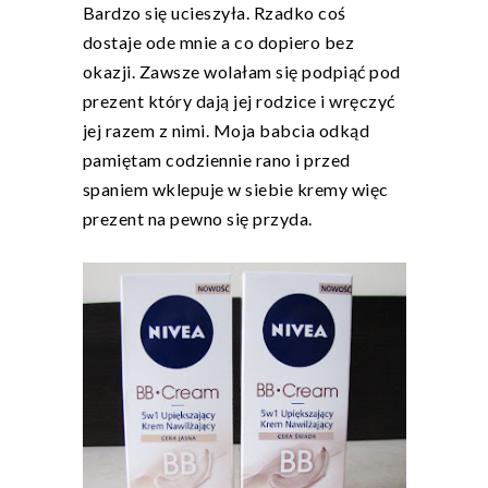
Bardzo się ucieszyła. Rzadko coś
dostaje ode mnie a co dopiero bez
okazji. Zawsze wolałam się podpiąć pod
prezent który dają jej rodzice i wręczyć
jej razem z nimi. Moja babcia odkąd
pamiętam codziennie rano i przed
spaniem wklepuje w siebie kremy więc
prezent na pewno się przyda.