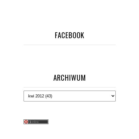
FACEBOOK
ARCHIWUM