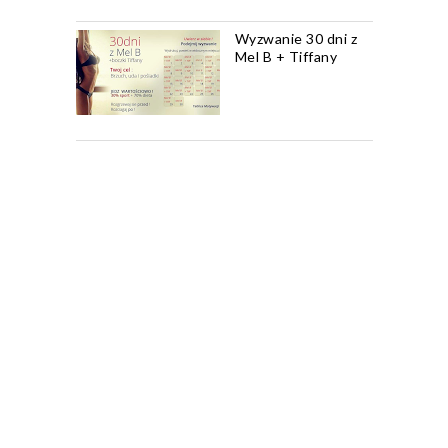
Wyzwanie 30 dni z
Mel B + Tiffany