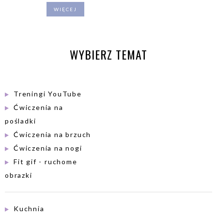
WIĘCEJ
WYBIERZ TEMAT
Treningi YouTube
Ćwiczenia na
pośladki
Ćwiczenia na brzuch
Ćwiczenia na nogi
Fit gif - ruchome
obrazki
Kuchnia