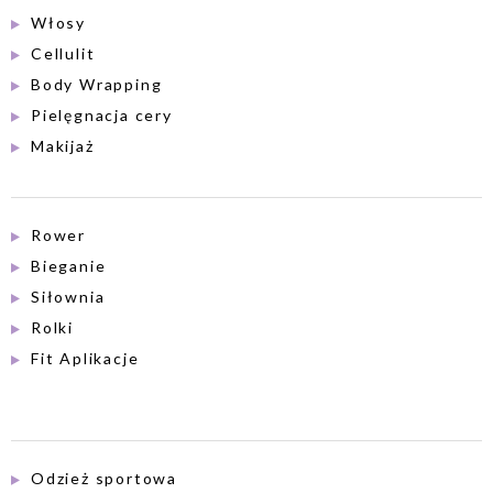
Włosy
Cellulit
Body Wrapping
Pielęgnacja cery
Makijaż
Rower
Bieganie
Siłownia
Rolki
Fit Aplikacje
Odzież sportowa