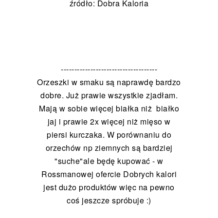
źródło:
Dobra Kaloria
------------------------------------
Orzeszki w smaku są naprawdę bardzo
dobre. Już prawie wszystkie zjadłam.
Mają w sobie więcej białka niż białko
jaj i prawie 2x więcej niż mięso w
piersi kurczaka. W porównaniu do
orzechów np ziemnych są bardziej
"suche"ale będę kupować - w
Rossmanowej ofercie Dobrych kalori
jest dużo produktów więc na pewno
coś jeszcze spróbuje :)