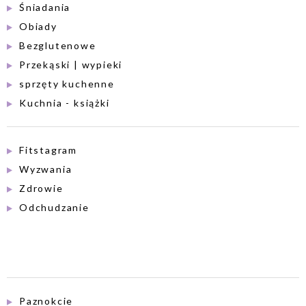
Śniadania
Obiady
Bezglutenowe
Przekąski | wypieki
sprzęty kuchenne
Kuchnia - książki
Fitstagram
Wyzwania
Zdrowie
Odchudzanie
Paznokcie