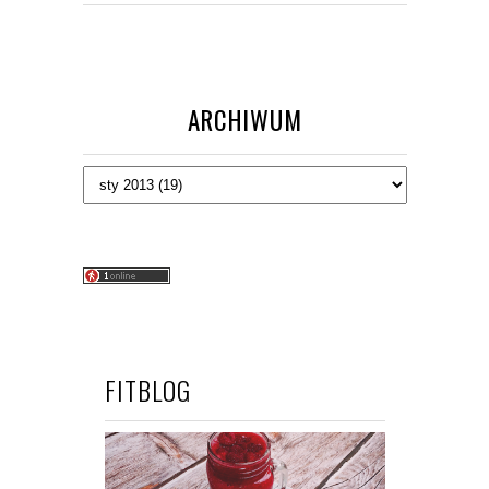
ARCHIWUM
FITBLOG