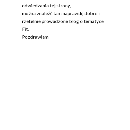
odwiedzania tej strony,
można znaleźć tam naprawdę dobre i
rzetelnie prowadzone blog o tematyce
Fit.
Pozdrawiam