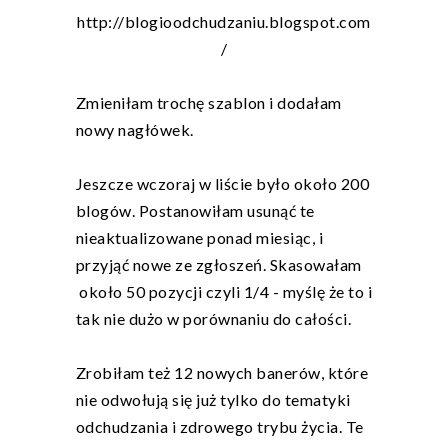
http://blogioodchudzaniu.blogspot.com
/
Zmieniłam trochę szablon i dodałam
nowy nagłówek.
Jeszcze wczoraj w liście było około 200
blogów. Postanowiłam usunąć te
nieaktualizowane ponad miesiąc, i
przyjąć nowe ze zgłoszeń. Skasowałam
około 50 pozycji czyli 1/4 - myślę że to i
tak nie dużo w porównaniu do całości.
Zrobiłam też 12 nowych banerów, które
nie odwołują się już tylko do tematyki
odchudzania i zdrowego trybu życia. Te