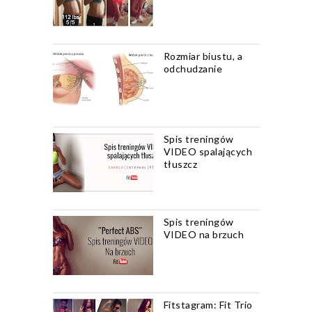
Rozmiar biustu, a
odchudzanie
Spis treningów
VIDEO spalających
tłuszcz
Spis treningów
VIDEO na brzuch
Fitstagram: Fit Trio