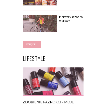
Pierwszy sezon ro
werowy
WIĘCEJ
LIFESTYLE
ZDOBIENIE PAZNOKCI - MOJE