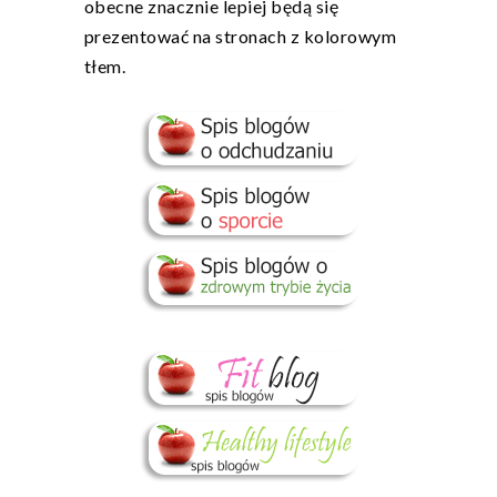
obecne znacznie lepiej będą się
prezentować na stronach z kolorowym
tłem.