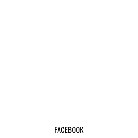
FACEBOOK