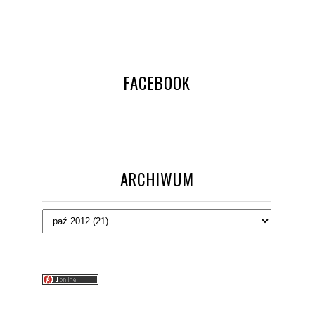
FACEBOOK
ARCHIWUM