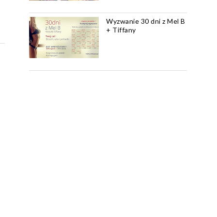
Wyzwanie 30 dni z Mel B
+ Tiffany