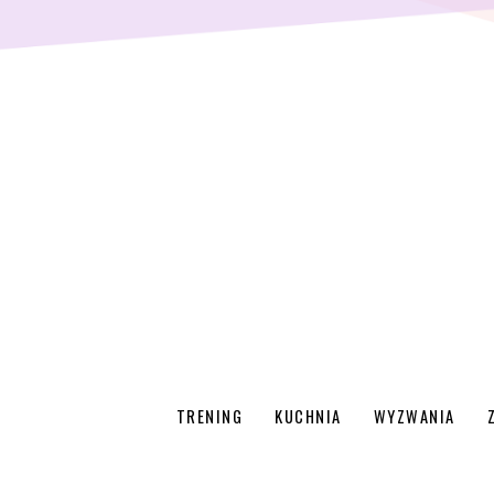
TRENING
KUCHNIA
WYZWANIA