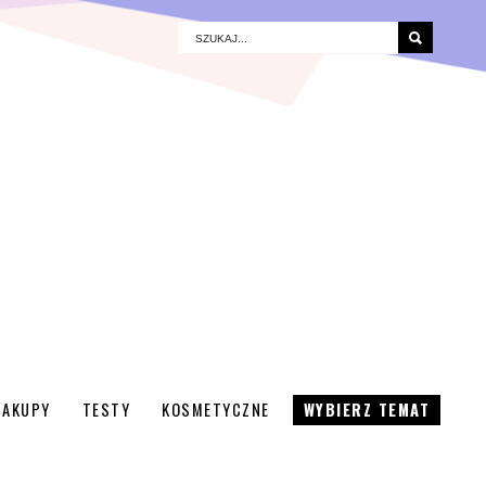
ZAKUPY
TESTY
KOSMETYCZNE
WYBIERZ TEMAT