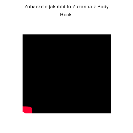
Zobaczcie jak robi to Zuzanna z Body
Rock: