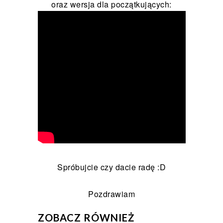
oraz wersja dla początkujących:
Spróbujcie czy dacie radę :D
Pozdrawiam
ZOBACZ RÓWNIEŻ