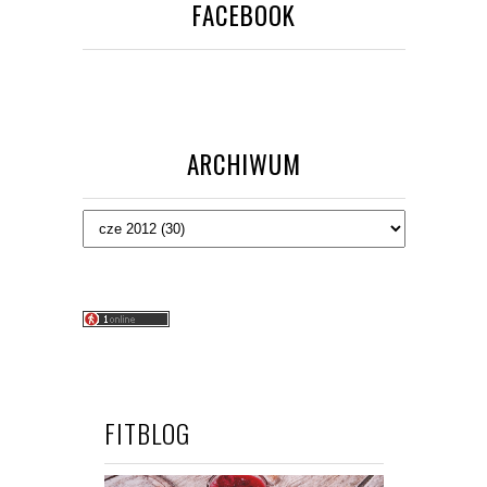
FACEBOOK
ARCHIWUM
FITBLOG