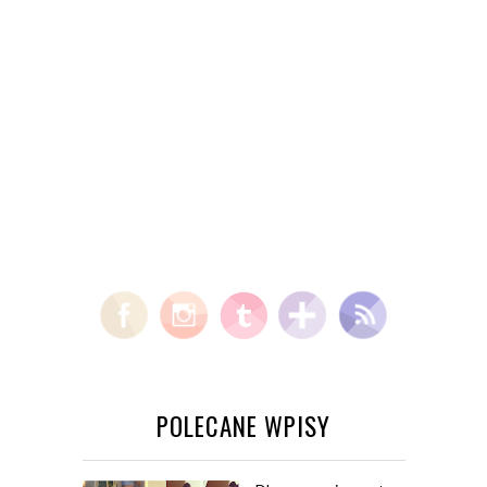
POLECANE WPISY