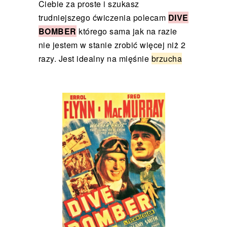
Ciebie za proste i szukasz
trudniejszego ćwiczenia polecam
DIVE
BOMBER
którego sama jak na razie
nie jestem w stanie zrobić więcej niż 2
razy. Jest idealny na mięśnie
brzucha