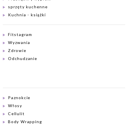
sprzęty kuchenne
Kuchnia - książki
Fitstagram
Wyzwania
Zdrowie
Odchudzanie
Paznokcie
Włosy
Cellulit
Body Wrapping