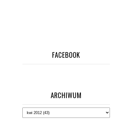
FACEBOOK
ARCHIWUM