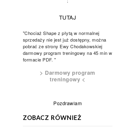
:
TUTAJ
"Chociaż Shape z płytą w normalnej
sprzedaży nie jest już dostępny, można
pobrać ze strony Ewy Chodakowskiej
darmowy program treningowy na 45 min w
formacie PDF. "
>
Darmowy program
treningowy
<
Pozdrawiam
ZOBACZ RÓWNIEŻ