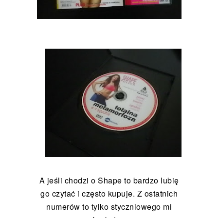
A jeśli chodzi o Shape to bardzo lubię
go czytać i często kupuje. Z ostatnich
numerów to tylko styczniowego mi