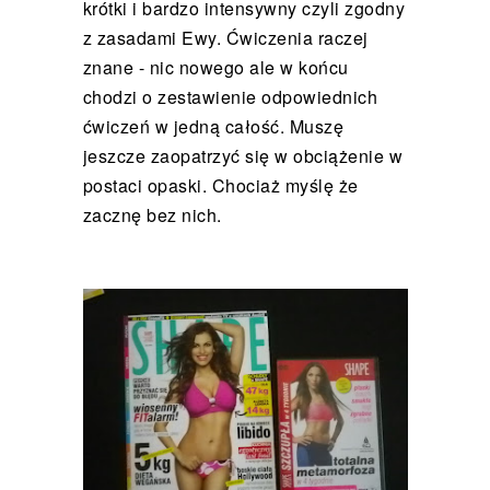
krótki i bardzo intensywny czyli zgodny
z zasadami Ewy. Ćwiczenia raczej
znane - nic nowego ale w końcu
chodzi o zestawienie odpowiednich
ćwiczeń w jedną całość. Muszę
jeszcze zaopatrzyć się w obciążenie w
postaci opaski. Chociaż myślę że
zacznę bez nich.