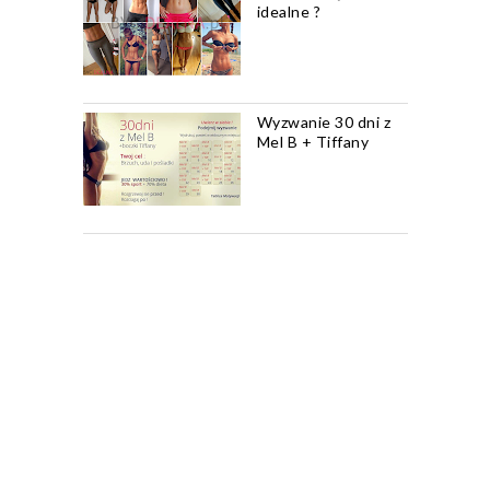
idealne ?
Wyzwanie 30 dni z
Mel B + Tiffany